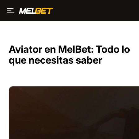
Skip
to
content
Aviator en MelBet: Todo lo
que necesitas saber