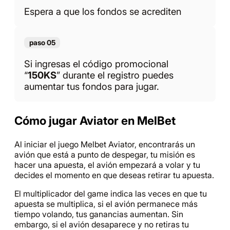
Espera a que los fondos se acrediten
Si ingresas el código promocional
“
150KS
” durante el registro puedes
aumentar tus fondos para jugar.
Cómo jugar Aviator en MelBet
Al iniciar el juego Melbet Aviator, encontrarás un
avión que está a punto de despegar, tu misión es
hacer una apuesta, el avión empezará a volar y tu
decides el momento en que deseas retirar tu apuesta.
El multiplicador del game indica las veces en que tu
apuesta se multiplica, si el avión permanece más
tiempo volando, tus ganancias aumentan. Sin
embargo, si el avión desaparece y no retiras tu