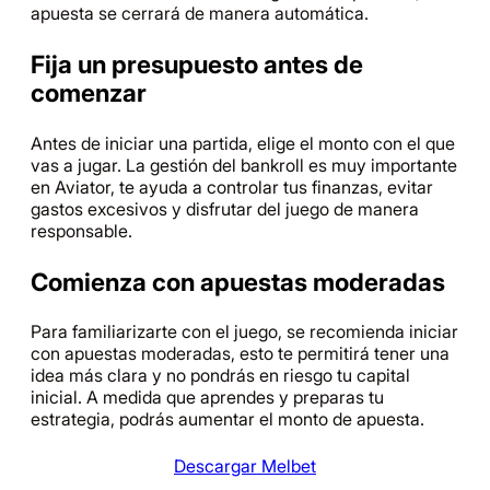
apuesta se cerrará de manera automática.
Fija un presupuesto antes de
comenzar
Antes de iniciar una partida, elige el monto con el que
vas a jugar. La gestión del bankroll es muy importante
en Aviator, te ayuda a controlar tus finanzas, evitar
gastos excesivos y disfrutar del juego de manera
responsable.
Comienza con apuestas moderadas
Para familiarizarte con el juego, se recomienda iniciar
con apuestas moderadas, esto te permitirá tener una
idea más clara y no pondrás en riesgo tu capital
inicial. A medida que aprendes y preparas tu
estrategia, podrás aumentar el monto de apuesta.
Descargar Melbet