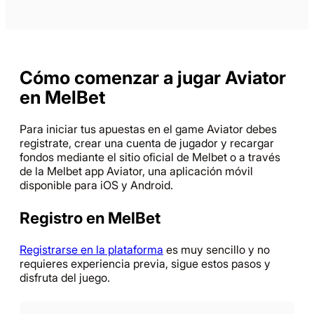
Cómo comenzar a jugar Aviator
en MelBet
Para iniciar tus apuestas en el game Aviator debes
registrate, crear una cuenta de jugador y recargar
fondos mediante el sitio oficial de Melbet o a través
de la Melbet app Aviator, una aplicación móvil
disponible para iOS y Android.
Registro en MelBet
Registrarse en la plataforma
es muy sencillo y no
requieres experiencia previa, sigue estos pasos y
disfruta del juego.