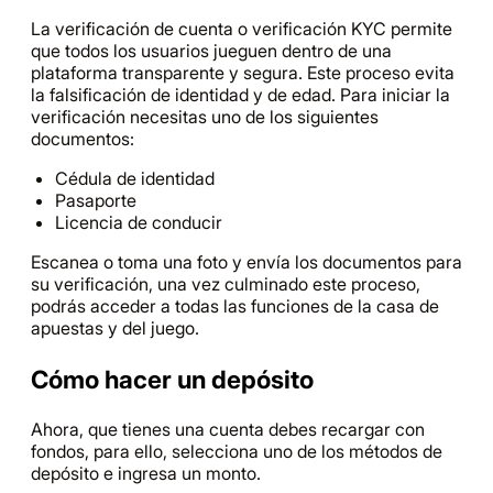
La verificación de cuenta o verificación KYC permite
que todos los usuarios jueguen dentro de una
plataforma transparente y segura. Este proceso evita
la falsificación de identidad y de edad. Para iniciar la
verificación necesitas uno de los siguientes
documentos:
Cédula de identidad
Pasaporte
Licencia de conducir
Escanea o toma una foto y envía los documentos para
su verificación, una vez culminado este proceso,
podrás acceder a todas las funciones de la casa de
apuestas y del juego.
Cómo hacer un depósito
Ahora, que tienes una cuenta debes recargar con
fondos, para ello, selecciona uno de los métodos de
depósito e ingresa un monto.