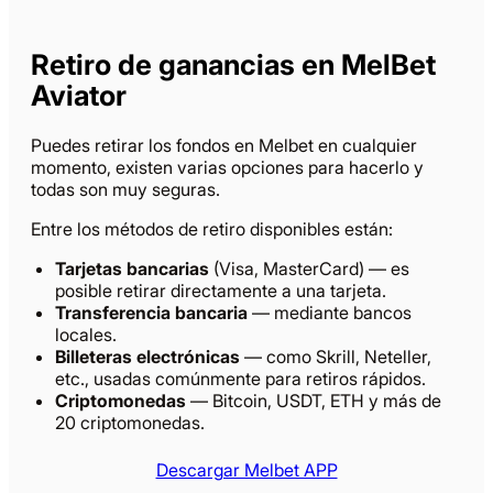
Retiro de ganancias en MelBet
Aviator
Puedes retirar los fondos en Melbet en cualquier
momento, existen varias opciones para hacerlo y
todas son muy seguras.
Entre los métodos de retiro disponibles están:
Tarjetas bancarias
(Visa, MasterCard) — es
posible retirar directamente a una tarjeta.
Transferencia bancaria
— mediante bancos
locales.
Billeteras electrónicas
— como Skrill, Neteller,
etc., usadas comúnmente para retiros rápidos.
Criptomonedas
— Bitcoin, USDT, ETH y más de
20 criptomonedas.
Descargar Melbet APP