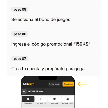
Selecciona el bono de juegos
Ingresa el código promocional “
150KS
”
Crea tu cuenta y prepárate para jugar