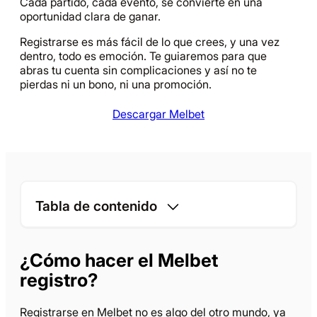
Cada partido, cada evento, se convierte en una
oportunidad clara de ganar.
Registrarse es más fácil de lo que crees, y una vez
dentro, todo es emoción. Te guiaremos para que
abras tu cuenta sin complicaciones y así no te
pierdas ni un bono, ni una promoción.
Descargar Melbet
Tabla de contenido
¿Cómo hacer el Melbet
registro?
Registrarse en Melbet no es algo del otro mundo, ya