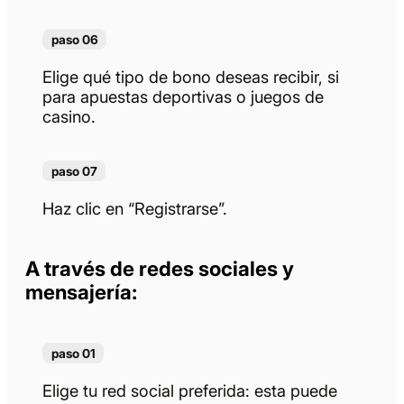
Elige qué tipo de bono deseas recibir, si
para apuestas deportivas o juegos de
casino.
Haz clic en “Registrarse”.
A través de redes sociales y
mensajería:
Elige tu red social preferida: esta puede