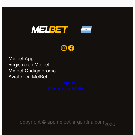
Instagram
Facebook
Melbet App
Registro en Melbet
Melbet Código promo
Aviator en MelBet
Registro
Descargar Melbet
copyright © appmelbet-argentina.com
2026