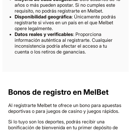
años o más pueden apostar. Si no cumples este
requisito, no podrás registrarte en Melbet.
Disponibilidad geográfica
: Únicamente podrás
registrarte si vives en un país en el que Melbet
opere legalmente.
Datos reales y verificables
: Proporciona
información auténtica al registrarte. Cualquier
inconsistencia podría afectar el acceso a tu
cuenta o los retiros de ganancias.
Bonos de registro en MelBet
Al registrarte Melbet te ofrece un bono para apuestas
deportivas o para juegos de casino y juegos rápidos.
Si lo tuyo son los deportes, podrás recibir una
bonificación de bienvenida en tu primer depósito de