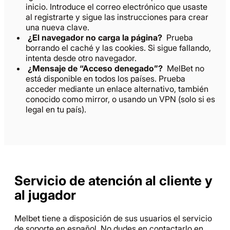
inicio. Introduce el correo electrónico que usaste
al registrarte y sigue las instrucciones para crear
una nueva clave.
¿El navegador no carga la página?
Prueba
borrando el caché y las cookies. Si sigue fallando,
intenta desde otro navegador.
¿Mensaje de “Acceso denegado”?
MelBet no
está disponible en todos los países. Prueba
acceder mediante un enlace alternativo, también
conocido como mirror, o usando un VPN (solo si es
legal en tu país).
Servicio de atención al cliente y
al jugador
Melbet tiene a disposición de sus usuarios el servicio
de soporte en español. No dudes en contactarlo en