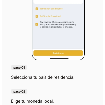
Selecciona tu país de residencia.
Elige tu moneda local.