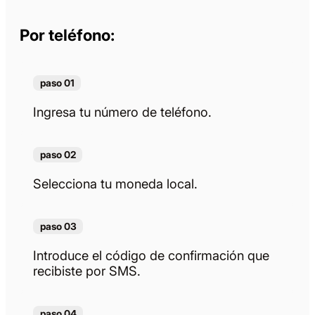
Por teléfono:
Ingresa tu número de teléfono.
Selecciona tu moneda local.
Introduce el código de confirmación que
recibiste por SMS.