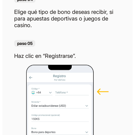
Elige qué tipo de bono deseas recibir, si
para apuestas deportivas o juegos de
casino.
Haz clic en “Registrarse”.