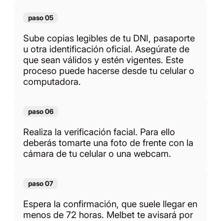
Sube copias legibles de tu DNI, pasaporte
u otra identificación oficial. Asegúrate de
que sean válidos y estén vigentes. Este
proceso puede hacerse desde tu celular o
computadora.
Realiza la verificación facial. Para ello
deberás tomarte una foto de frente con la
cámara de tu celular o una webcam.
Espera la confirmación, que suele llegar en
menos de 72 horas. Melbet te avisará por