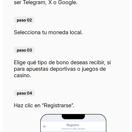
ser Telegram, X o Google.
Selecciona tu moneda local.
Elige qué tipo de bono deseas recibir, si
para apuestas deportivas o juegos de
casino.
Haz clic en “Registrarse”.